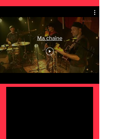
Ma chaîne